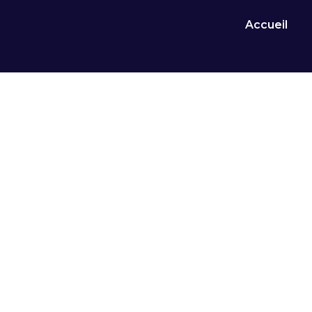
Accueil