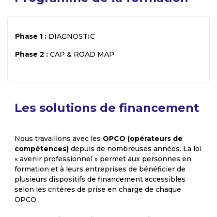
Phase 1 :
DIAGNOSTIC
Phase 2 :
CAP & ROAD MAP
Les solutions de financement
Nous travaillons avec les
OPCO (opérateurs de
compétences)
depuis de nombreuses années. La loi
« avenir professionnel » permet aux personnes en
formation et à leurs entreprises de bénéficier de
plusieurs dispositifs de financement accessibles
selon les critères de prise en charge de chaque
OPCO.