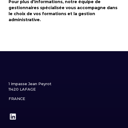
Pour plus d’informations, notre équipe de
gestionnaires spécialisée vous accompagne dans
le choix de vos formations et la gestion
administrative.
1 Impasse Jean Peyrot
11420 LAFAGE
FRANCE