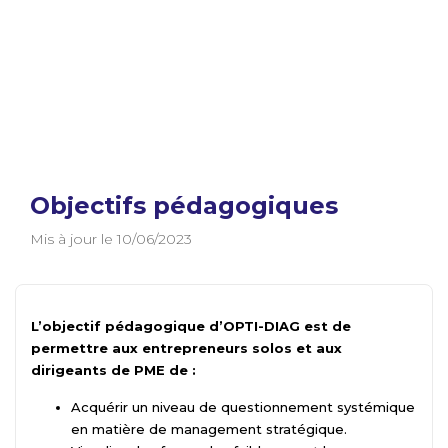
Objectifs pédagogiques
Mis à jour le 10/06/2023
L’objectif pédagogique d’OPTI-DIAG est de
permettre aux entrepreneurs solos et aux
dirigeants de PME de :
Acquérir un niveau de questionnement systémique
en matière de management stratégique.