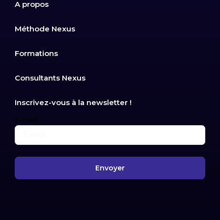
A propos
Méthode Nexus
Formations
Consultants Nexus
Inscrivez-vous à la newsletter !
E-mail
Envoyer