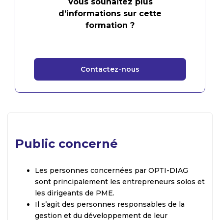
Vous souhaitez plus
d’informations sur cette
formation ?
Contactez-nous
Public concerné
Les personnes concernées par OPTI-DIAG
sont principalement les entrepreneurs solos et
les dirigeants de PME.
Il s’agit des personnes responsables de la
gestion et du développement de leur