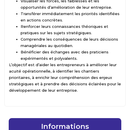
Visualiser les forces, les faiblesses et les
opportunités d’amélioration de leur entreprise.
Transférer immédiatement les priorités identifiées
en actions concrètes.
Renforcer leurs connaissances théoriques et
pratiques sur les sujets stratégiques.
Comprendre les conséquences de leurs décisions
managériales au quotidien.
Bénéficier des échanges avec des praticiens
expérimentés et polyvalents.
L’objectif est d’aider les entrepreneurs à améliorer leur
acuité opérationnelle, à identifier les chantiers
prioritaires, à enrichir leur compréhension des enjeux
stratégiques et à prendre des décisions éclairées pour le
développement de leur entreprise.
Informations