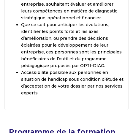
entreprise, souhaitant évaluer et améliorer
leurs compétences en matière de diagnostic
stratégique, opérationnel et financier.
Que ce soit pour anticiper les évolutions,
identifier les points forts et les axes
d’amélioration, ou prendre des décisions
éclairées pour le développement de leur
entreprise, ces personnes sont les principales
bénéficiaires de l’outil et du programme
pédagogique proposés par OPTI-DIAG.
Accessibilité possible aux personnes en
situation de handicap sous condition d’étude et
d’acceptation de votre dossier par nos services
experts
Programme de la formation