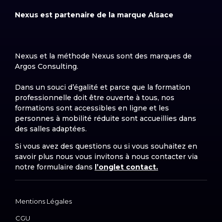
Nexus est partenaire de la marque Alsace
Nexus et la méthode Nexus sont des marques de
Argos Consulting.
Dans un souci d’égalité et parce que la formation
professionnelle doit être ouverte à tous, nos
formations sont accessibles en ligne et les
personnes à mobilité réduite sont accueillies dans
des salles adaptées.
Si vous avez des questions ou si vous souhaitez en
savoir plus nous vous invitons à nous contacter via
notre formulaire dans
l’onglet contact.
Mentions Légales
CGU