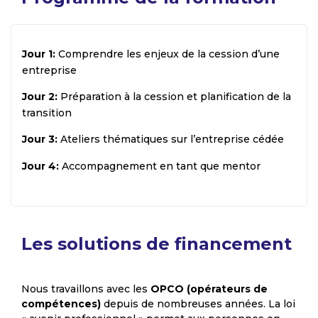
Jour 1:
Comprendre les enjeux de la cession d’une
entreprise
Jour 2:
Préparation à la cession et planification de la
transition
Jour 3:
Ateliers thématiques sur l’entreprise cédée
Jour 4:
Accompagnement en tant que mentor
Les solutions de financement
Nous travaillons avec les
OPCO (opérateurs de
compétences)
depuis de nombreuses années. La loi