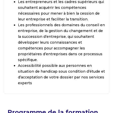
Les entrepreneurs et les cadres supérieurs qui
souhaitent acquérir les compétences
nécessaires pour mener à bien la cession de
leur entreprise et faciliter la transition.
Les professionnels des domaines du conseil en
entreprise, de la gestion du changement et de
la succession d’entreprise, qui souhaitent
développer leurs connaissances et
compétences pour accompagner les
propriétaires d’entreprises dans ce processus
spécifique.
Accessibilité possible aux personnes en
situation de handicap sous condition d’étude et
d’acceptation de votre dossier par nos services
experts
Programme de la formation