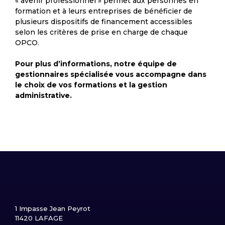
« avenir professionnel » permet aux personnes en
formation et à leurs entreprises de bénéficier de
plusieurs dispositifs de financement accessibles
selon les critères de prise en charge de chaque
OPCO.
Pour plus d’informations, notre équipe de
gestionnaires spécialisée vous accompagne dans
le choix de vos formations et la gestion
administrative.
1 Impasse Jean Peyrot
11420 LAFAGE