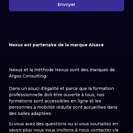
Envoyer
Nexus est partenaire de la marque Alsace
Nexus et la méthode Nexus sont des marques de
Argos Consulting.
Dans un souci d’égalité et parce que la formation
professionnelle doit être ouverte à tous, nos
formations sont accessibles en ligne et les
personnes à mobilité réduite sont accueillies dans
des salles adaptées.
Si vous avez des questions ou si vous souhaitez en
savoir plus nous vous invitons à nous contacter via