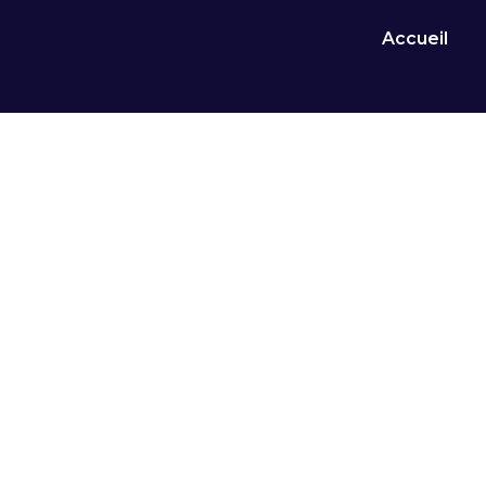
Accueil