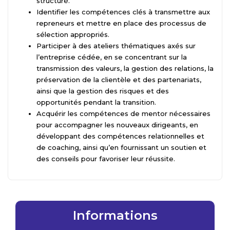
structuré.
Identifier les compétences clés à transmettre aux
repreneurs et mettre en place des processus de
sélection appropriés.
Participer à des ateliers thématiques axés sur
l’entreprise cédée, en se concentrant sur la
transmission des valeurs, la gestion des relations, la
préservation de la clientèle et des partenariats,
ainsi que la gestion des risques et des
opportunités pendant la transition.
Acquérir les compétences de mentor nécessaires
pour accompagner les nouveaux dirigeants, en
développant des compétences relationnelles et
de coaching, ainsi qu’en fournissant un soutien et
des conseils pour favoriser leur réussite.
Informations