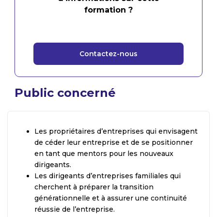
formation ?
Contactez-nous
Public concerné
Les propriétaires d’entreprises qui envisagent
de céder leur entreprise et de se positionner
en tant que mentors pour les nouveaux
dirigeants.
Les dirigeants d’entreprises familiales qui
cherchent à préparer la transition
générationnelle et à assurer une continuité
réussie de l’entreprise.