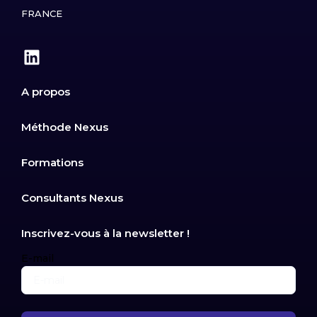
FRANCE
A propos
Méthode Nexus
Formations
Consultants Nexus
Inscrivez-vous à la newsletter !
E-mail