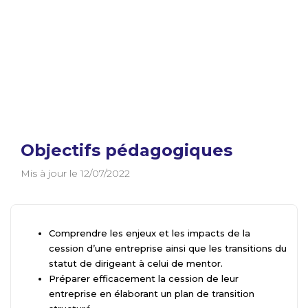
Objectifs pédagogiques
Mis à jour le 12/07/2022
Comprendre les enjeux et les impacts de la
cession d’une entreprise ainsi que les transitions du
statut de dirigeant à celui de mentor.
Préparer efficacement la cession de leur
entreprise en élaborant un plan de transition