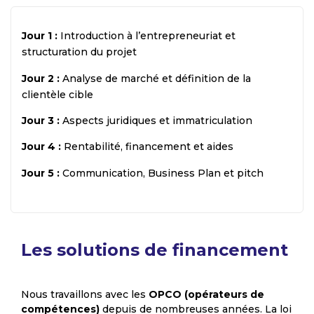
Jour 1 :
Introduction à l’entrepreneuriat et
structuration du projet
Jour 2 :
Analyse de marché et définition de la
clientèle cible
Jour 3 :
Aspects juridiques et immatriculation
Jour 4 :
Rentabilité, financement et aides
Jour 5 :
Communication, Business Plan et pitch
Les solutions de financement
Nous travaillons avec les
OPCO (opérateurs de
compétences)
depuis de nombreuses années. La loi