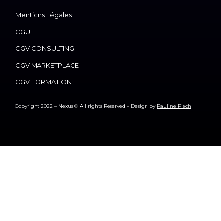
Mentions Légales
CGU
CGV CONSULTING
CGV MARKETPLACE
CGV FORMATION
Copyright 2022 – Nexus © All rights Reserved – Design by
Pauline Piech