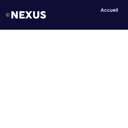
Accueil