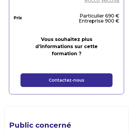
Rocco Vecchia
Particulier 690 €
Prix
Entreprise 900 €
Vous souhaitez plus
d’informations sur cette
formation ?
Contactez-nous
Public concerné