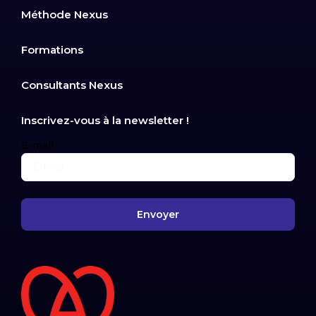
Méthode Nexus
Formations
Consultants Nexus
Inscrivez-vous à la newsletter !
E-mail
Envoyer