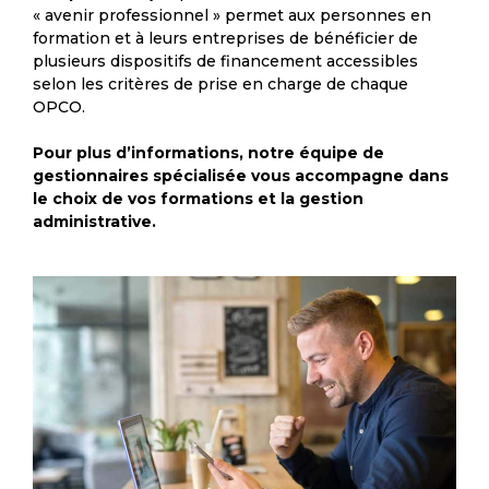
« avenir professionnel » permet aux personnes en
formation et à leurs entreprises de bénéficier de
plusieurs dispositifs de financement accessibles
selon les critères de prise en charge de chaque
OPCO.
Pour plus d’informations, notre équipe de
gestionnaires spécialisée vous accompagne dans
le choix de vos formations et la gestion
administrative.