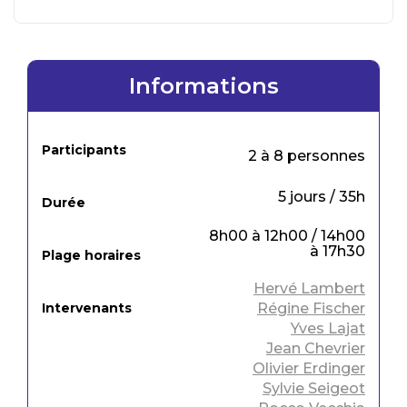
Informations
Participants
2 à 8 personnes
5 jours / 35h
Durée
8h00 à 12h00 / 14h00
à 17h30
Plage horaires
Hervé Lambert
Intervenants
Régine Fischer
Yves Lajat
Jean Chevrier
Olivier Erdinger
Sylvie Seigeot