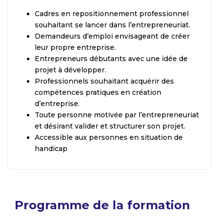
Cadres en repositionnement professionnel
souhaitant se lancer dans l’entrepreneuriat.
Demandeurs d’emploi envisageant de créer
leur propre entreprise.
Entrepreneurs débutants avec une idée de
projet à développer.
Professionnels souhaitant acquérir des
compétences pratiques en création
d’entreprise.
Toute personne motivée par l’entrepreneuriat
et désirant valider et structurer son projet.
Accessible aux personnes en situation de
handicap
Programme de la formation