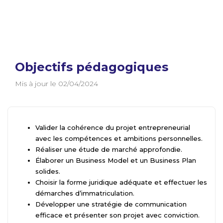
Objectifs pédagogiques
Mis à jour le 02/04/2024
Valider la cohérence du projet entrepreneurial
avec les compétences et ambitions personnelles.
Réaliser une étude de marché approfondie.
Élaborer un Business Model et un Business Plan
solides.
Choisir la forme juridique adéquate et effectuer les
démarches d’immatriculation.
Développer une stratégie de communication
efficace et présenter son projet avec conviction.