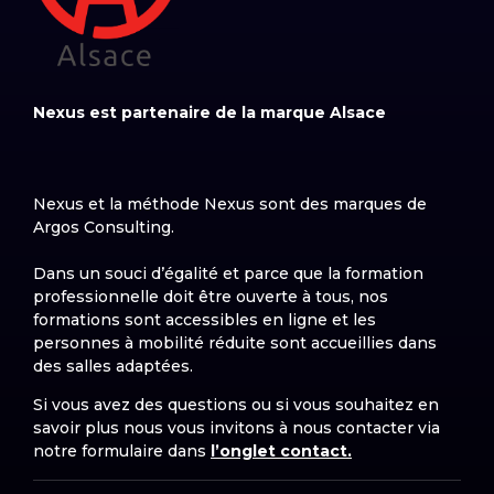
Nexus est partenaire de la marque Alsace
Nexus et la méthode Nexus sont des marques de
Argos Consulting.
Dans un souci d’égalité et parce que la formation
professionnelle doit être ouverte à tous, nos
formations sont accessibles en ligne et les
personnes à mobilité réduite sont accueillies dans
des salles adaptées.
Si vous avez des questions ou si vous souhaitez en
savoir plus nous vous invitons à nous contacter via
notre formulaire dans
l’onglet contact.