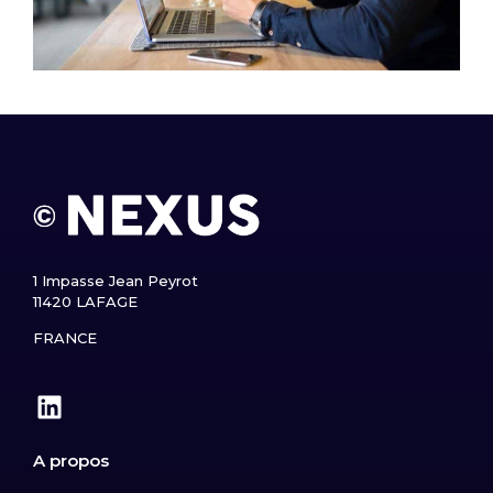
1 Impasse Jean Peyrot
11420 LAFAGE
FRANCE
A propos